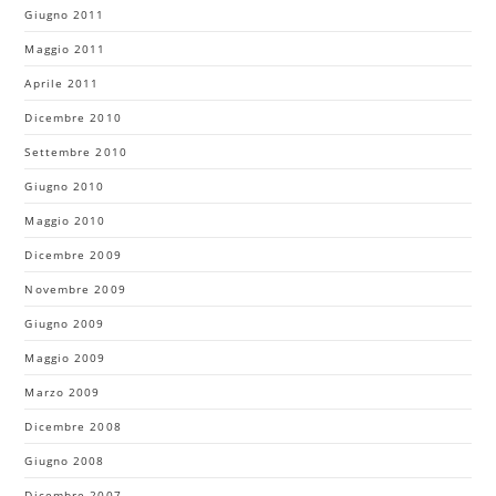
Giugno 2011
Maggio 2011
Aprile 2011
Dicembre 2010
Settembre 2010
Giugno 2010
Maggio 2010
Dicembre 2009
Novembre 2009
Giugno 2009
Maggio 2009
Marzo 2009
Dicembre 2008
Giugno 2008
Dicembre 2007