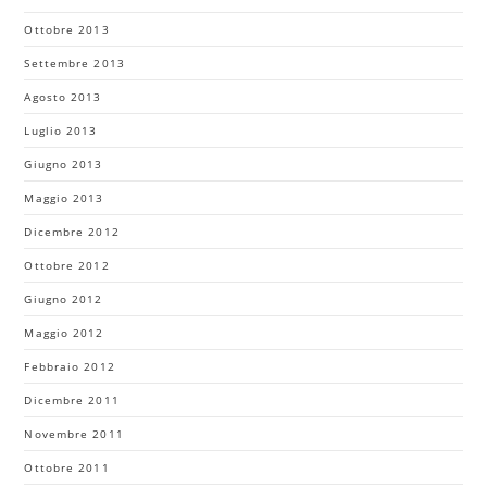
Ottobre 2013
Settembre 2013
Agosto 2013
Luglio 2013
Giugno 2013
Maggio 2013
Dicembre 2012
Ottobre 2012
Giugno 2012
Maggio 2012
Febbraio 2012
Dicembre 2011
Novembre 2011
Ottobre 2011