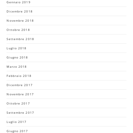
Gennaio 2019
Dicembre 2018
Novembre 2018
Ottobre 2018
Settembre 2018
Luglio 2018
Giugno 2018
Marzo 2018
Febbraio 2018
Dicembre 2017
Novembre 2017
Ottobre 2017
Settembre 2017
Luglio 2017
Giugno 2017