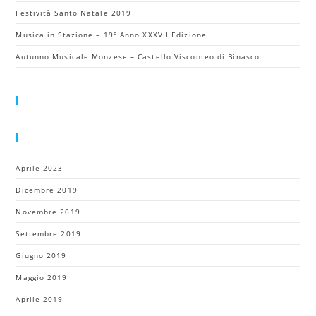
Festività Santo Natale 2019
Musica in Stazione – 19° Anno XXXVII Edizione
Autunno Musicale Monzese – Castello Visconteo di Binasco
Commenti Recenti
Archivi
Aprile 2023
Dicembre 2019
Novembre 2019
Settembre 2019
Giugno 2019
Maggio 2019
Aprile 2019