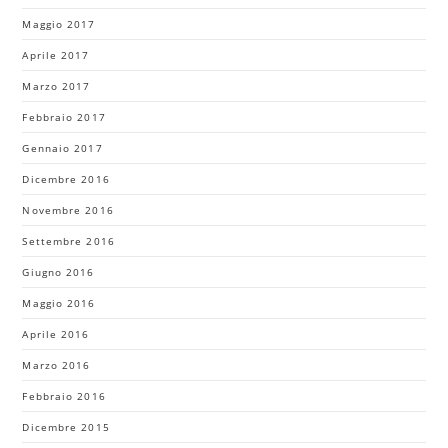
Maggio 2017
Aprile 2017
Marzo 2017
Febbraio 2017
Gennaio 2017
Dicembre 2016
Novembre 2016
Settembre 2016
Giugno 2016
Maggio 2016
Aprile 2016
Marzo 2016
Febbraio 2016
Dicembre 2015