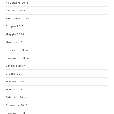
Novembre 2015
Ottobre 2015
Settembre 2015
Giugno 2015
Maggio 2015
Marzo 2015
Dicembre 2014
Novembre 2014
Ottobre 2014
Giugno 2014
Maggio 2014
Marzo 2014
Febbraio 2014
Dicembre 2013
Novembre 2013