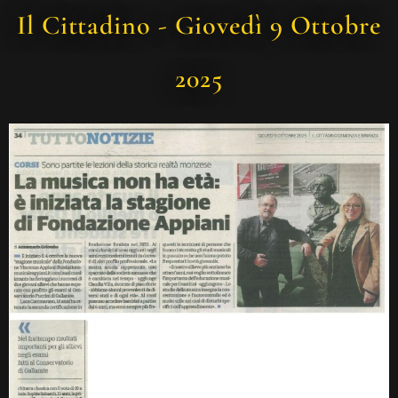
Il Cittadino - Giovedì 9 Ottobre
2025