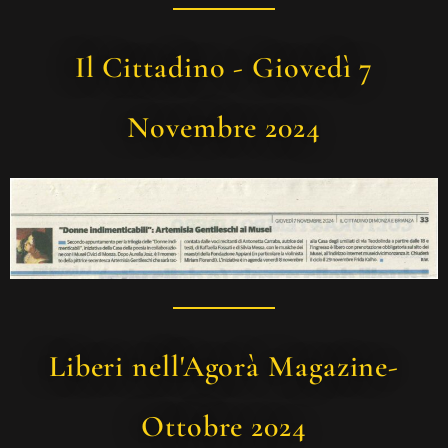
Il Cittadino - Giovedì 7
Novembre 2024
Liberi nell'Agorà Magazine-
Ottobre 2024