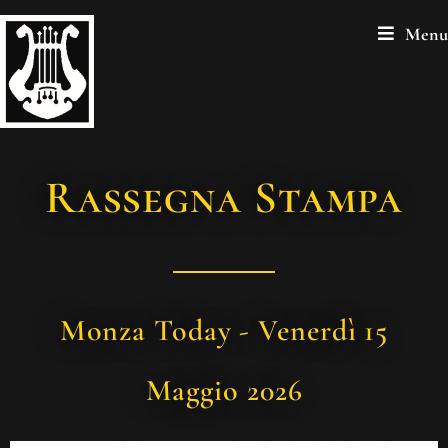
Menu
Rassegna Stampa
Monza Today - Venerdì 15
Maggio 2026