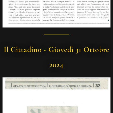
Il Cittadino - Giovedì 31 Ottobre
2024