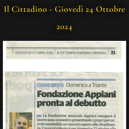
Il Cittadino - Giovedì 24 Ottobre
2024