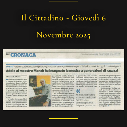
Il Cittadino - Giovedì 6
Novembre 2025