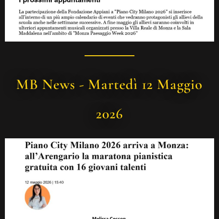
MB News - Martedì 12 Maggio
2026