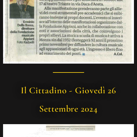
Il Cittadino - Giovedì 26
Settembre 2024