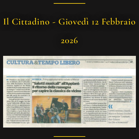
Il Cittadino - Giovedì 12 Febbraio
2026