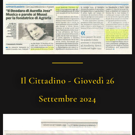
Il Cittadino - Giovedì 26
Settembre 2024