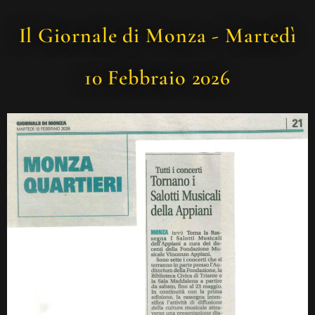
Il Giornale di Monza - Martedì
10 Febbraio 2026