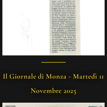
Il Giornale di Monza - Martedì 11
Novembre 2025