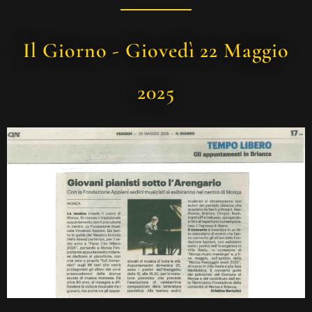
Il Giorno - Giovedì 22 Maggio
2025