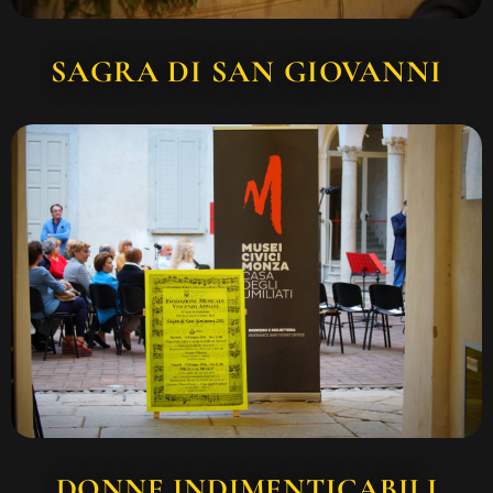
SAGRA DI SAN GIOVANNI
DONNE INDIMENTICABILI