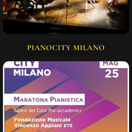
PIANOCITY MILANO