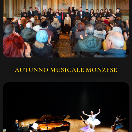
AUTUNNO MUSICALE MONZESE