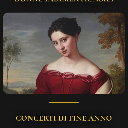
CONCERTI DI FINE ANNO