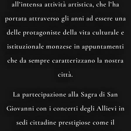
all’intensa attività artistica, che l’ha
portata attraverso gli anni ad essere una
delle protagoniste della vita culturale e
istituzionale monzese in appuntamenti
che da sempre caratterizzano la nostra
città.
La partecipazione alla Sagra di San
Giovanni con i concerti degli Allievi in
sedi cittadine prestigiose come il