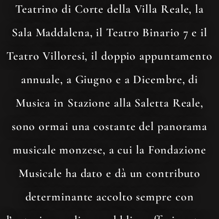
Teatrino di Corte della Villa Reale, la
Sala Maddalena, il Teatro Binario 7 e il
Teatro Villoresi, il doppio appuntamento
annuale, a Giugno e a Dicembre, di
Musica in Stazione alla Saletta Reale,
sono ormai una costante del panorama
musicale monzese, a cui la Fondazione
Musicale ha dato e dà un contributo
determinante accolto sempre con