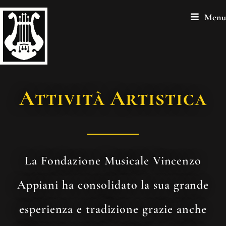
Menu
Attività Artistica
La Fondazione Musicale Vincenzo
Appiani ha consolidato la sua grande
esperienza e tradizione grazie anche