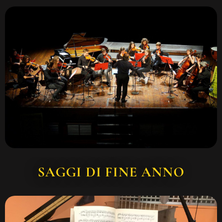
SAGGI DI FINE ANNO