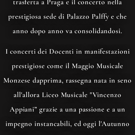
trasferta a Praga e il concerto nella
prestigiosa sede di Palazzo Palffy e che
anno dopo anno va consolidandosi.
I concerti dei Docenti in manifestazioni
prestigiose come il Maggio Musicale
Monzese dapprima, rassegna nata in seno
all'allora Liceo Musicale "Vincenzo
Appiani” grazie a una passione e a un
impegno instancabili, ed oggi l'Autunno