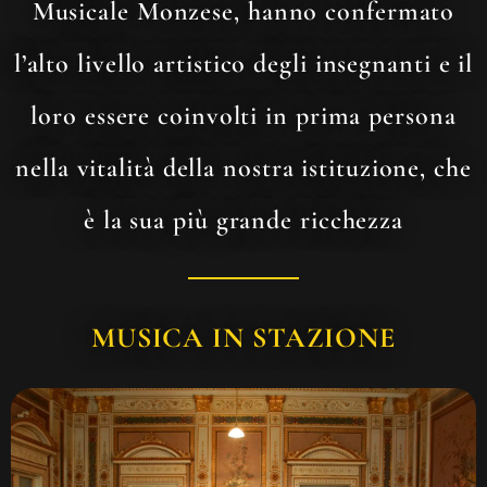
Musicale Monzese, hanno confermato
l’alto livello artistico degli insegnanti e il
loro essere coinvolti in prima persona
nella vitalità della nostra istituzione, che
è la sua più grande ricchezza
MUSICA IN STAZIONE