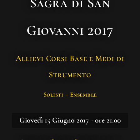
Sagra di San
Giovanni 2017
Allievi Corsi Base e Medi di
Strumento
Solisti – Ensemble
Giovedì 15 Giugno 2017 - ore 21.00