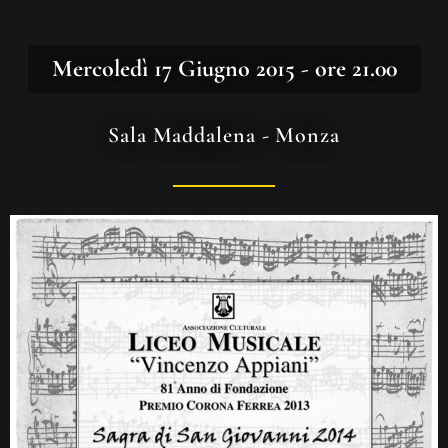
Mercoledì 17 Giugno 2015 - ore 21.00
Sala Maddalena - Monza