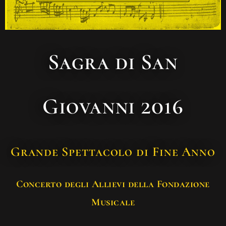
Sagra di San
Giovanni 2016
Grande Spettacolo di Fine Anno
Concerto degli Allievi della Fondazione
Musicale