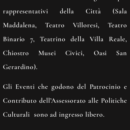
rappresentativi della Città (Sala
Maddalena, Teatro Villoresi, Teatro
Binario 7, Teatrino della Villa Reale,
Chiostro Musei Civici, Oasi San
Gerardino).
Gli Eventi che godono del Patrocinio e
Contributo dell’Assessorato alle Politiche
Culturali sono ad ingresso libero.