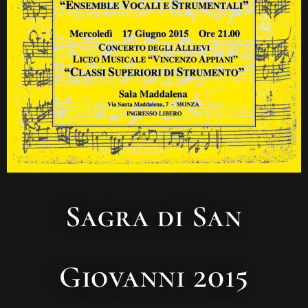
Sagra di San
Giovanni 2015