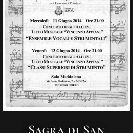
Sagra di San