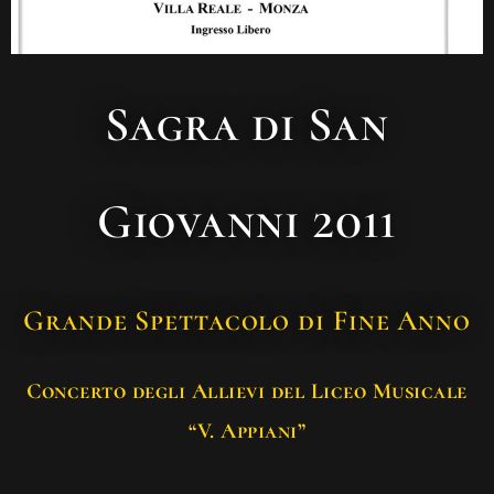
Sagra di San
Giovanni 2011
Grande Spettacolo di Fine Anno
Concerto degli Allievi del Liceo Musicale
“V. Appiani”