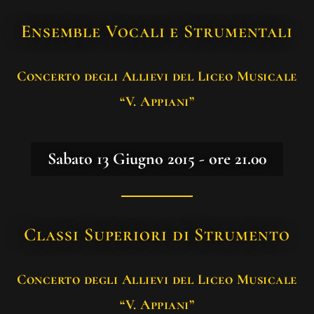
Ensemble Vocali e Strumentali
Concerto degli Allievi del Liceo Musicale
“V. Appiani”
Sabato 13 Giugno 2015 - ore 21.00
Classi Superiori di Strumento
Concerto degli Allievi del Liceo Musicale
“V. Appiani”