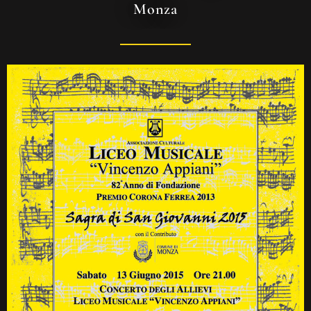
Monza