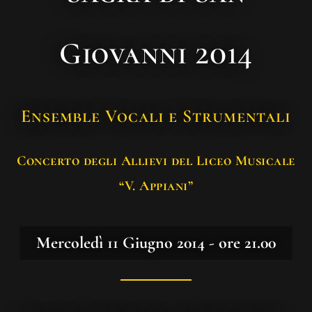
Giovanni 2014
Ensemble Vocali e Strumentali
Concerto degli Allievi del Liceo Musicale
“V. Appiani”
Mercoledì 11 Giugno 2014 - ore 21.00