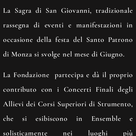
La Sagra di San Giovanni, tradizionale
rassegna di eventi e manifestazioni in
occasione della festa del Santo Patrono
di Monza si svolge nel mese di Giugno.
La Fondazione partecipa e dà il proprio
contributo con i Concerti Finali degli
Allievi dei Corsi Superiori di Strumento,
che si esibiscono in Ensemble e
solisticamente nei luoghi più