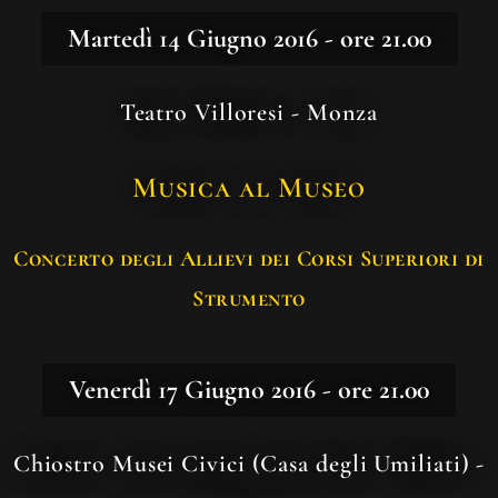
Martedì 14 Giugno 2016 - ore 21.00
Teatro Villoresi - Monza
Musica al Museo
Concerto degli Allievi dei Corsi Superiori di
Strumento
Venerdì 17 Giugno 2016 - ore 21.00
Chiostro Musei Civici (Casa degli Umiliati) -