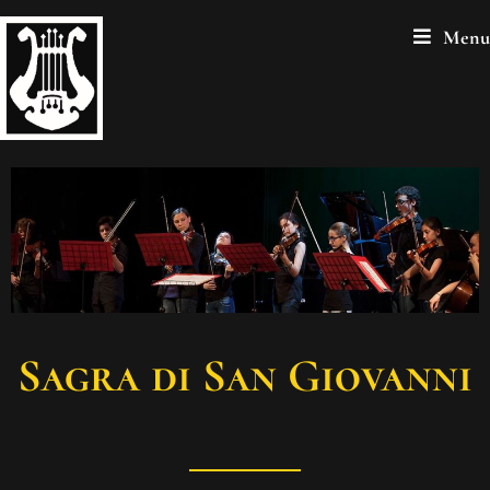
Menu
Sagra di San Giovanni