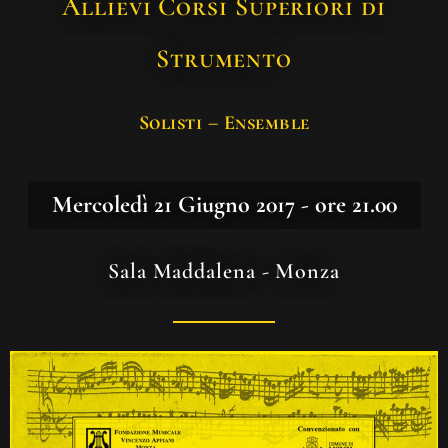
Allievi Corsi Superiori di
Strumento
Solisti – Ensemble
Mercoledì 21 Giugno 2017 - ore 21.00
Sala Maddalena - Monza