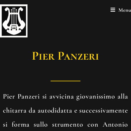
Menu
Pier Panzeri
Pier Panzeri si avvicina giovanissimo alla
chitarra da autodidatta e successivamente
si forma sullo strumento con Antonio