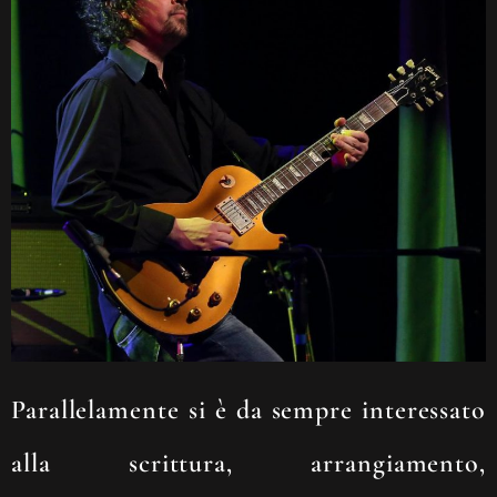
Parallelamente si è da sempre interessato
alla scrittura, arrangiamento,