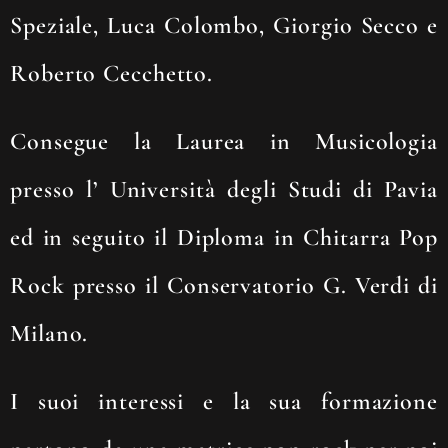
Speziale, Luca Colombo, Giorgio Secco e
Roberto Cecchetto.
Consegue la Laurea in Musicologia
presso l’ Università degli Studi di Pavia
ed in seguito il Diploma in Chitarra Pop
Rock presso il Conservatorio G. Verdi di
Milano.
I suoi interessi e la sua formazione