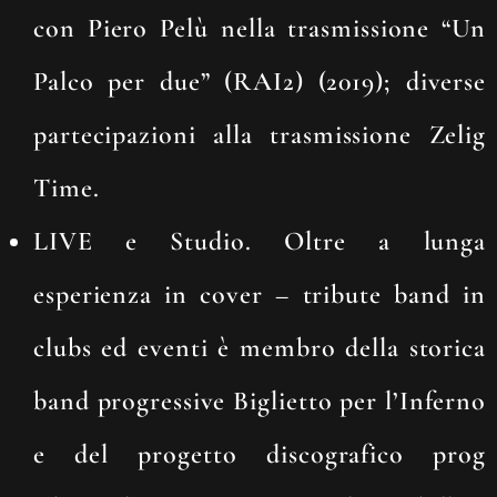
con
Piero Pelù
nella trasmissione
“Un
Palco per due” (RAI2)
(2019); diverse
partecipazioni alla trasmissione
Zelig
Time.
LIVE e Studio.
Oltre a lunga
esperienza in cover – tribute band in
clubs ed eventi è membro della storica
band progressive
Biglietto per l’Inferno
e del progetto discografico prog