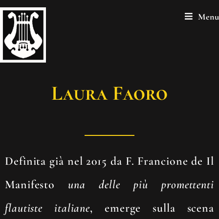
Menu
Laura Faoro
Definita già nel 2015 da F. Francione de Il
Manifesto
una delle più promettenti
flautiste italiane
, emerge sulla scena