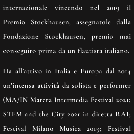
internazionale vincendo nel 2019 il
Premio Stockhausen, assegnatole dalla
Fondazione Stockhausen, premio mai
conseguito prima da un flautista italiano.
Ha all’attivo in Italia e Europa dal 2014
un’intensa attività da solista e performer
(MA/IN Matera Intermedia Festival 2021;
STEM and the City 2021 in diretta RAI;
Festival Milano Musica 2019; Festival