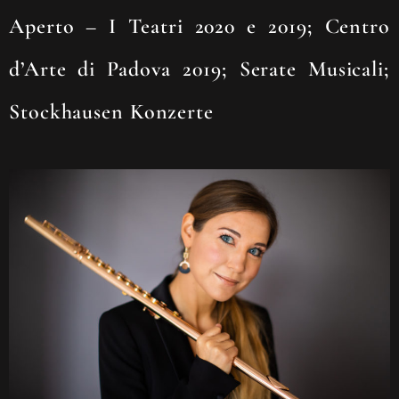
Aperto – I Teatri 2020 e 2019; Centro
d’Arte di Padova 2019; Serate Musicali;
Stockhausen Konzerte