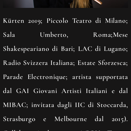
Kürten 2019; Piccolo Teatro di Milano;
Sala Umberto, Roma;Mese
Shakespeariano di Bari; LAC di Lugano;
Radio Svizzera Italiana; Estate Sforzesca;
Parade Electronique; artista supportata
dal GAI Giovani Artisti Italiani e dal
MIBAC; invitata dagli IIC di Stoccarda,
Strasburgo e Melbourne dal 2015).