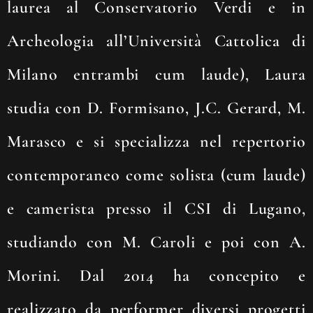
laurea al Conservatorio Verdi e in
Archeologia all’Università Cattolica di
Milano entrambi cum laude), Laura
studia con D. Formisano, J.C. Gerard, M.
Marasco e si specializza nel repertorio
contemporaneo come solista (cum laude)
e camerista presso il CSI di Lugano,
studiando con M. Caroli e poi con A.
Morini. Dal 2014 ha concepito e
realizzato da performer diversi progetti