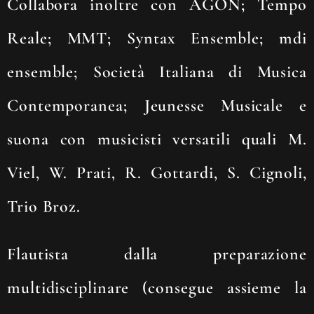
Collabora inoltre con AGON; Tempo
Reale; MMT; Syntax Ensemble; mdi
ensemble; Società Italiana di Musica
Contemporanea; Jeunesse Musicale e
suona con musicisti versatili quali M.
Viel, W. Prati, R. Gottardi, S. Cignoli,
Trio Broz.
Flautista dalla preparazione
multidisciplinare (consegue assieme la